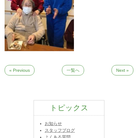
« Previous
一覧へ
Next »
トピックス
お知らせ
スタッフブログ
よくある質問