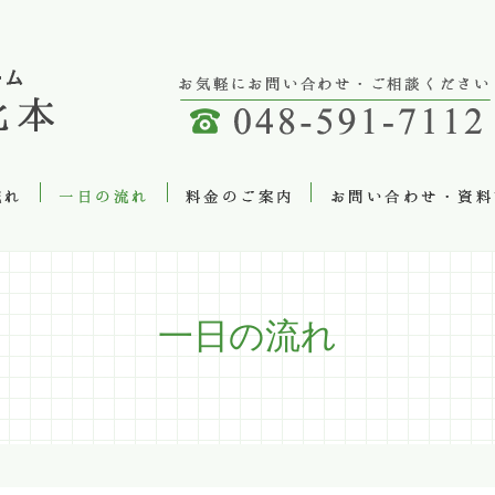
一日の流れ