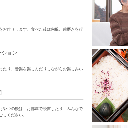
をお作りします。食べた後は内服、歯磨きを行
ーション
ったり、音楽を楽しんだりしながらお楽しみい
間
おやつの後は、お部屋で読書したり、みんなで
ごしください。