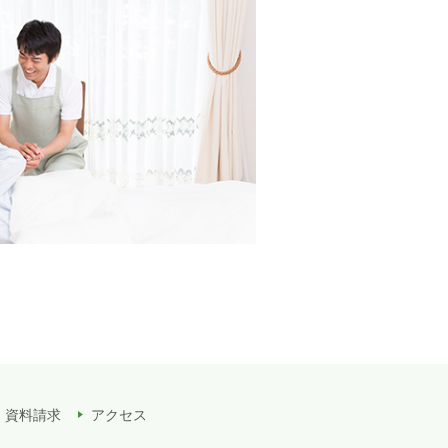
・資料請求
アクセス