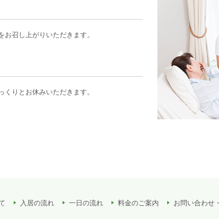
をお召し上がりいただきます。
っくりとお休みいただきます。
て
入居の流れ
一日の流れ
料金のご案内
お問い合わせ