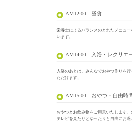
AM12:00 昼食
栄養士によるバランスのとれたメニュー
います。
AM14:00 入浴・レクリエ
入浴のあとは、みんなでおやつ作りを行
ただけます。
AM15:00 おやつ・自由時
おやつとお飲み物をご用意いたします。
テレビを見たりとゆったりと自由にお過