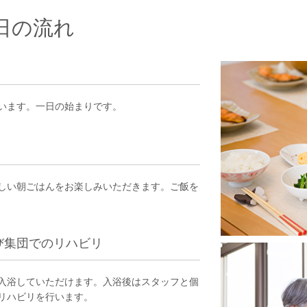
日の流れ
います。一日の始まりです。
しい朝ごはんをお楽しみいただきます。ご飯を
よび集団でのリハビリ
入浴していただけます。入浴後はスタッフと個
リハビリを行います。