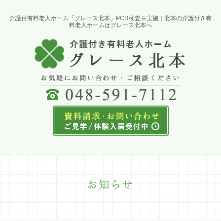
介護付有料老人ホーム「グレース北本」PCR検査を実施｜北本の介護付き有
料老人ホームはグレース北本へ
お知らせ