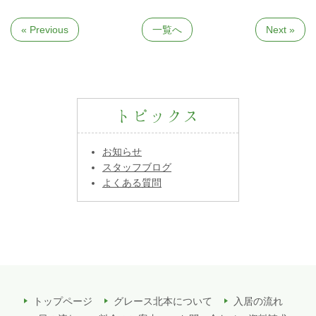
« Previous
一覧へ
Next »
トピックス
お知らせ
スタッフブログ
よくある質問
トップページ
グレース北本について
入居の流れ