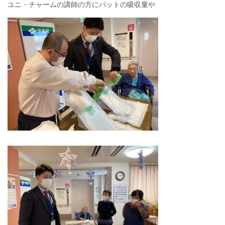
ユニ・チャームの講師の方にパットの吸収量や