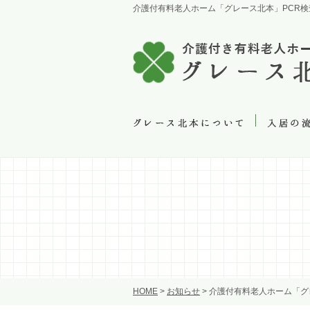
介護付有料老人ホーム「グレース北本」PCR
HOME
>
お知らせ
>
介護付有料老人ホーム「グ