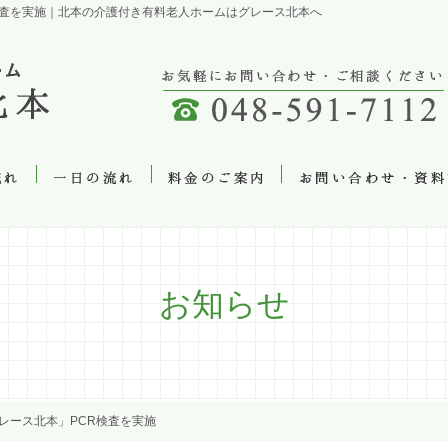
検査を実施｜北本の介護付き有料老人ホームはグレース北本へ
お知らせ
レース北本」PCR検査を実施