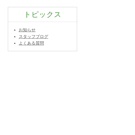
トピックス
お知らせ
スタッフブログ
よくある質問