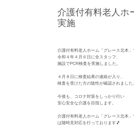
介護付有料老人ホ
実施
介護付有料老人ホーム「グレース北本」
令和４年４月６日に全スタッフ、
施設でPCR検査を実施しました。
４月８日に検査結果の連絡が入り、
検査を受けた方の陰性が確認されました
今後も、コロナ対策をしっかり行い
安心安全な介護を目指します。
介護付有料老人ホーム「グレース北本」
は随時見対応を行っております🎵