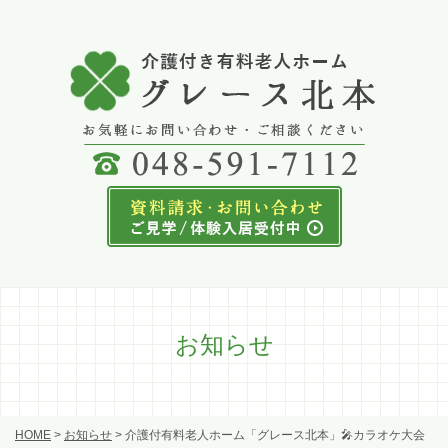
お知らせ
HOME
>
お知らせ
>
介護付有料老人ホーム「グレース北本」🎤カラオケ大会