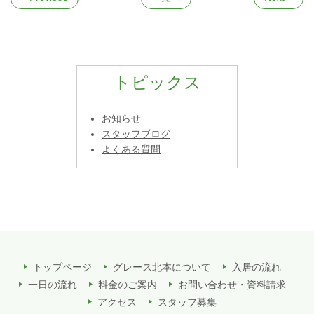
トピックス
お知らせ
スタッフブログ
よくある質問
トップページ
グレース北本について
入居の流れ
一日の流れ
料金のご案内
お問い合わせ・資料請求
アクセス
スタッフ募集