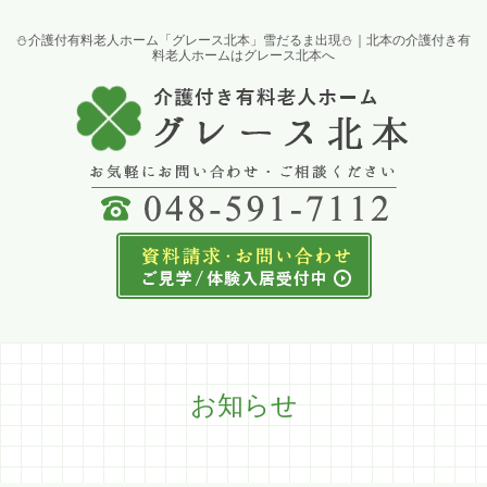
⛄介護付有料老人ホーム「グレース北本」雪だるま出現⛄｜北本の介護付き有
料老人ホームはグレース北本へ
お知らせ