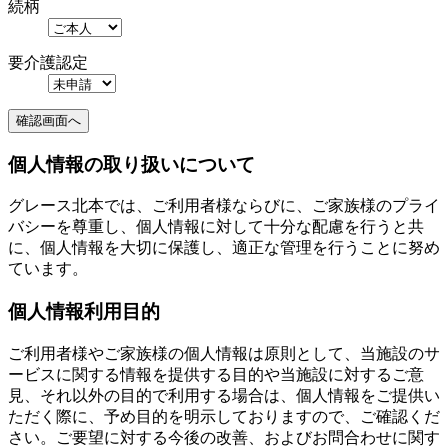
続柄
要介護認定
個人情報の取り扱いについて
グレース北本では、ご利用者様ならびに、ご家族様のプライ
バシーを尊重し、個人情報に対して十分な配慮を行うと共
に、個人情報を大切に保護し、適正な管理を行うことに努め
ています。
個人情報利用目的
ご利用者様やご家族様の個人情報は原則として、当施設のサ
ービスに関する情報を提供する目的や当施設に対するご意
見、それ以外の目的で利用する場合は、個人情報をご提供い
ただく際に、予め目的を明示しておりますので、ご確認くだ
さい。ご要望に対する今後の改善、およびお問合わせに関す