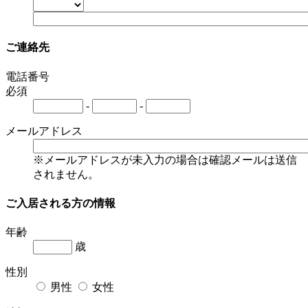
ご連絡先
電話番号
必須
-
-
メールアドレス
※メールアドレスが未入力の場合は確認メールは送信
されません。
ご入居される方の情報
年齢
歳
性別
男性
女性