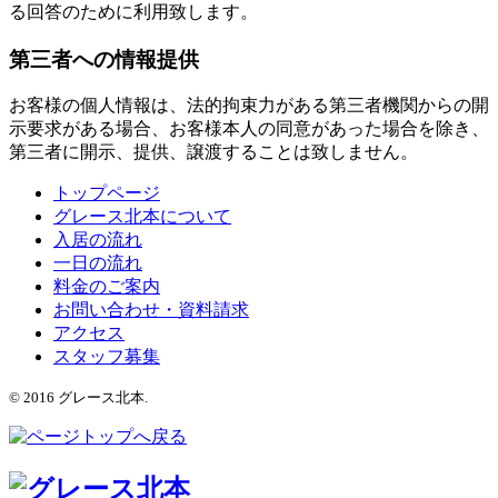
る回答のために利用致します。
第三者への情報提供
お客様の個人情報は、法的拘束力がある第三者機関からの開
示要求がある場合、お客様本人の同意があった場合を除き、
第三者に開示、提供、譲渡することは致しません。
トップページ
グレース北本について
入居の流れ
一日の流れ
料金のご案内
お問い合わせ・資料請求
アクセス
スタッフ募集
© 2016 グレース北本.