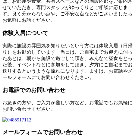
は、お部屋や食堂、共有スペースなどの施設内部をご案内さ
せていただき、専門スタッフがゆっくりとご相談に応じま
す。良く分からない点や、ご不安な点などがございましたら
お気軽にお話ください。
体験入居について
実際に施設の雰囲気を知りたいという方には体験入居（日帰
り）をお勧めしています。当日は、ご自宅までお迎えに伺っ
たあとは、朝から施設で過ごして頂き、みんなで昼食をとっ
た後、イベントなどに参加をして頂き、夕方にご自宅までお
送りするというような流れになります。まずは、お電話やメ
ールフォームにてお問い合わせください。
お電話でのお問い合わせ
お急ぎの方や、ご入力が難しい方など、お電話でもお気軽に
お問い合わせください。
メールフォームでお問い合わせ