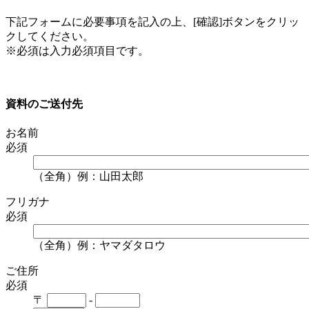
下記フォームに必要事項を記入の上、[確認]ボタンをクリッ
クしてください。
※必須は入力必須項目です。
資料のご送付先
お名前
必須
（全角）例：山田太郎
フリガナ
必須
（全角）例：ヤマダタロウ
ご住所
必須
〒
-