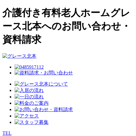
介護付き有料老人ホームグレ
ース北本へのお問い合わせ・
資料請求
TEL