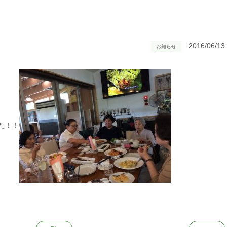
2016/06/13
お知らせ
た！！