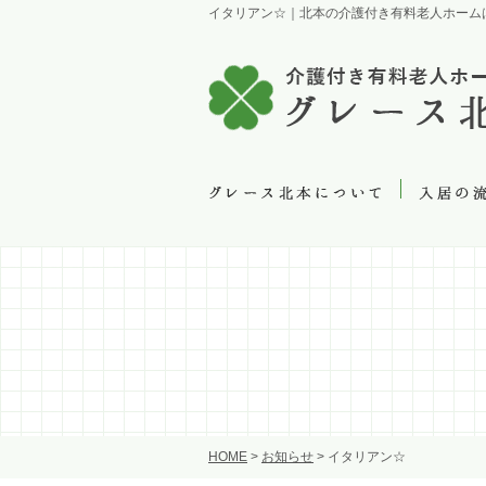
イタリアン☆｜北本の介護付き有料老人ホーム
HOME
>
お知らせ
>
イタリアン☆