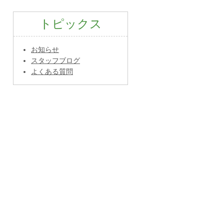
トピックス
お知らせ
スタッフブログ
よくある質問