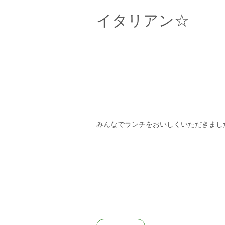
イタリアン☆
みんなでランチをおいしくいただきまし