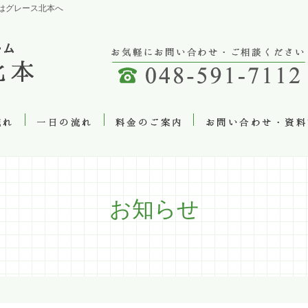
はグレース北本へ
お知らせ