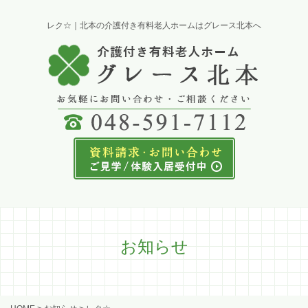
レク☆｜北本の介護付き有料老人ホームはグレース北本へ
お知らせ