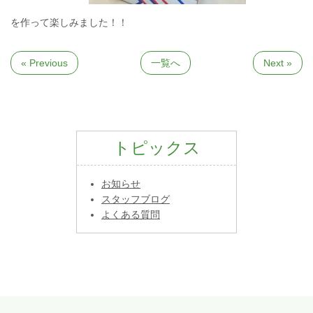
を作って楽しみました！！
« Previous
一覧へ
Next »
トピックス
お知らせ
スタッフブログ
よくある質問